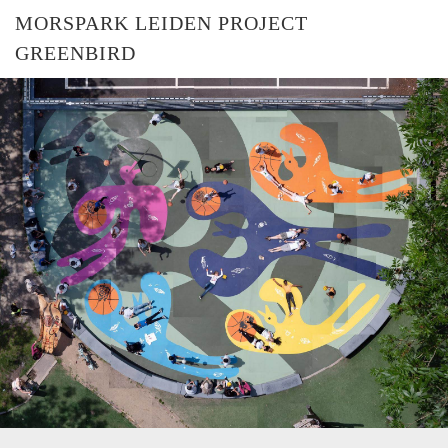
MORSPARK LEIDEN PROJECT
GREENBIRD