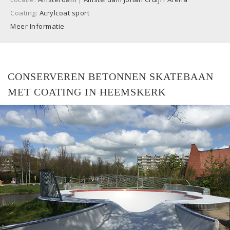
Coating:
Acrylcoat sport
Meer Informatie
CONSERVEREN BETONNEN SKATEBAAN
MET COATING IN HEEMSKERK