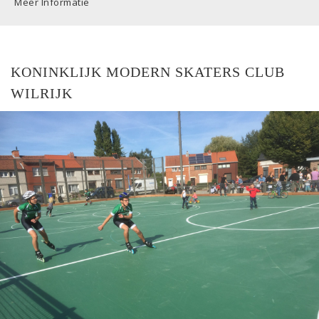
Meer Informatie
KONINKLIJK MODERN SKATERS CLUB
WILRIJK