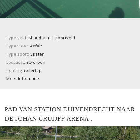
Type veld:
Skatebaan
|
Sportveld
Type vloer:
Asfalt
Type sport:
Skaten
Locatie:
antwerpen
Coating:
rollertop
Meer Informatie
PAD VAN STATION DUIVENDRECHT NAAR
DE JOHAN CRUIJFF ARENA .