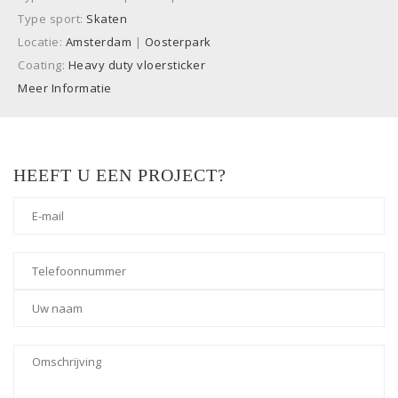
Type sport:
Skaten
Locatie:
Amsterdam
|
Oosterpark
Coating:
Heavy duty vloersticker
Meer Informatie
HEEFT U EEN PROJECT?