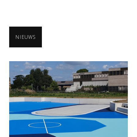
NIEUWS