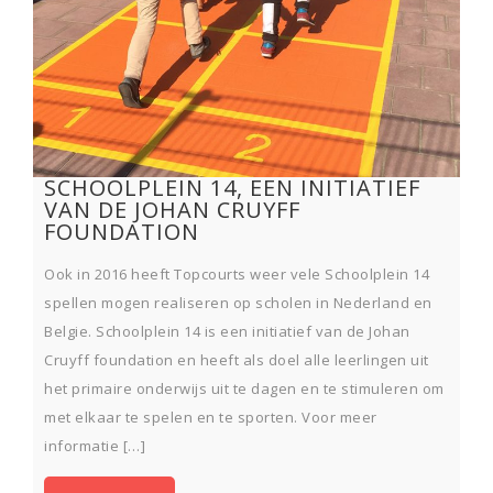
SCHOOLPLEIN 14, EEN INITIATIEF
VAN DE JOHAN CRUYFF
FOUNDATION
Ook in 2016 heeft Topcourts weer vele Schoolplein 14
spellen mogen realiseren op scholen in Nederland en
Belgie. Schoolplein 14 is een initiatief van de Johan
Cruyff foundation en heeft als doel alle leerlingen uit
het primaire onderwijs uit te dagen en te stimuleren om
met elkaar te spelen en te sporten. Voor meer
informatie […]