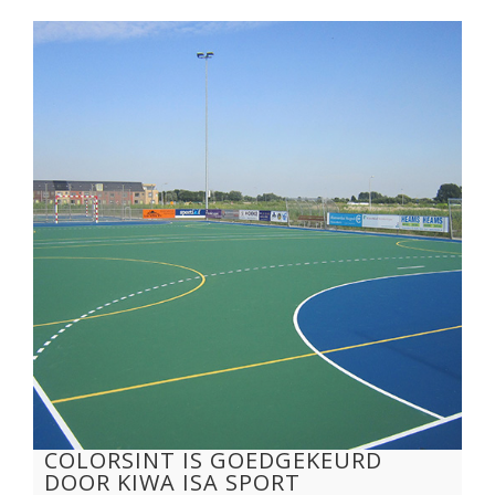
COLORSINT IS GOEDGEKEURD
DOOR KIWA ISA SPORT