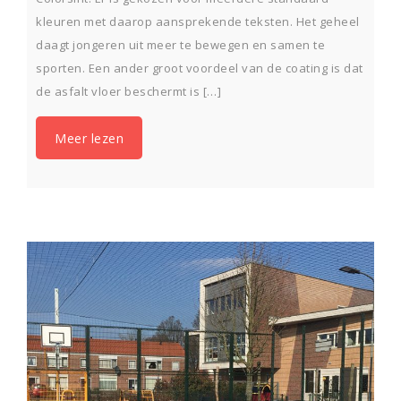
kleuren met daarop aansprekende teksten. Het geheel
daagt jongeren uit meer te bewegen en samen te
sporten. Een ander groot voordeel van de coating is dat
de asfalt vloer beschermt is […]
Meer lezen