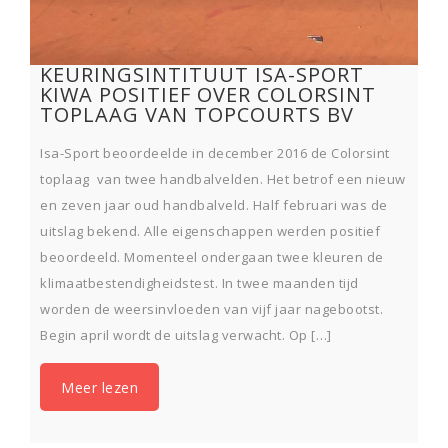
KEURINGSINTITUUT ISA-SPORT
KIWA POSITIEF OVER COLORSINT
TOPLAAG VAN TOPCOURTS BV
Isa-Sport beoordeelde in december 2016 de Colorsint
toplaag van twee handbalvelden. Het betrof een nieuw
en zeven jaar oud handbalveld. Half februari was de
uitslag bekend. Alle eigenschappen werden positief
beoordeeld. Momenteel ondergaan twee kleuren de
klimaatbestendigheidstest. In twee maanden tijd
worden de weersinvloeden van vijf jaar nagebootst.
Begin april wordt de uitslag verwacht. Op […]
Meer lezen