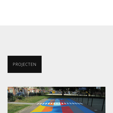
PROJECTEN