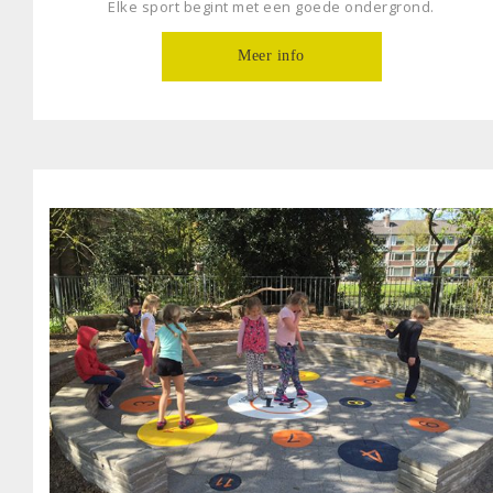
Elke sport begint met een goede ondergrond.
Meer info