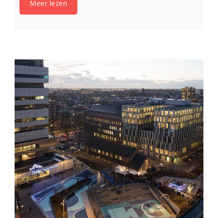
Meer lezen