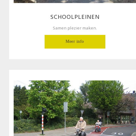
SCHOOLPLEINEN
Samen plezier maken.
Meer info