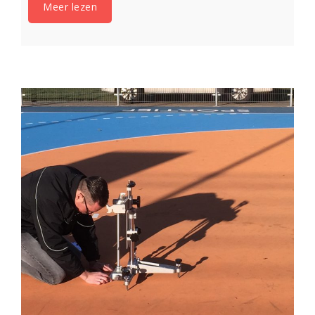
Meer lezen