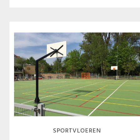
SPORTVLOEREN