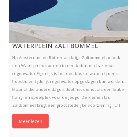
WATERPLEIN ZALTBOMMEL
Na Amsterdam en Rotterdam krijgt Zaltbommel nu ook
een Waterplein: sporten in een betonnen bak voor
regenwater Eigenlijk is het een bassin waarin tijdens
hoosbuien tijdelijk regenwater opgeslagen kan worden.
Maar al die andere dagen doet het dienst als een leuke
hang- en speelplek voor de jeugd. De kleine stad
Zaltbommel krijgt een grootstedelijke voorziening: […]
Meer lezen