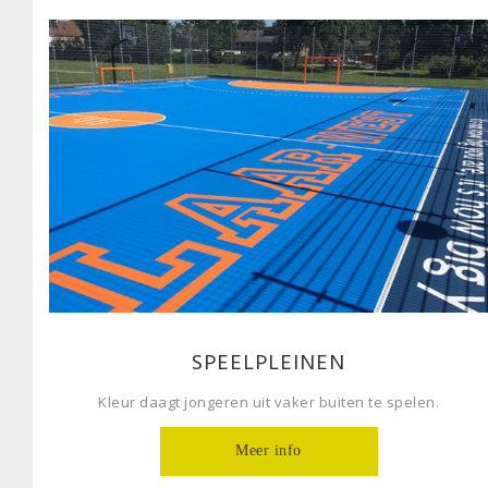
SPEELPLEINEN
Kleur daagt jongeren uit vaker buiten te spelen.
Meer info