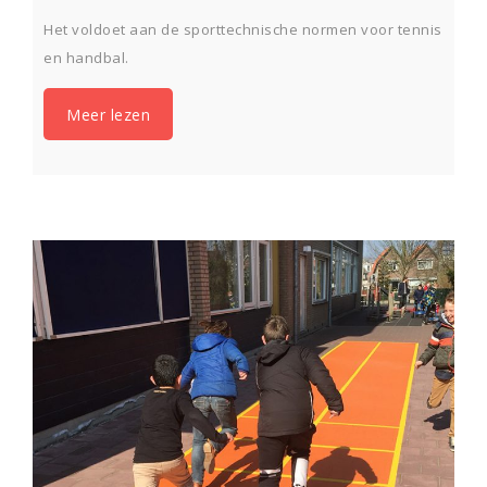
Het voldoet aan de sporttechnische normen voor tennis
en handbal.
Meer lezen