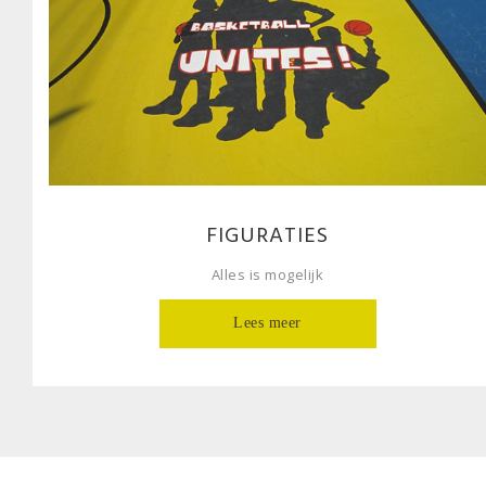
FIGURATIES
Alles is mogelijk
Lees meer