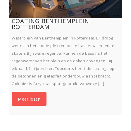
COATING BENTHEMPLEIN
ROTTERDAM
Waterplein van Benthemplein in Rotterdam. Bij droog
weer zijn het mooie plekken om te basketballen en te
skaten. Bij zware regenval kunnen de bassins het
regenwater van het plein en de daken opvangen. Bij
elkaar 1,7miljoen liter. Topcourts heeft de coatings op
de betonnen en gietasfalt onderbouw aangebracht.
Ook hier is Acrylcoat sport gebruikt vanwege […]
Meer lezen