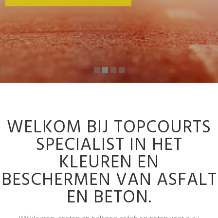
WELKOM BIJ TOPCOURTS
SPECIALIST IN HET
KLEUREN EN
BESCHERMEN VAN ASFALT
EN BETON.