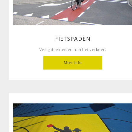
FIETSPADEN
Veilig deelnemen aan het verkeer.
Meer info