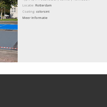
Locatie:
Rotterdam
Coating:
colorsint
Meer Informatie