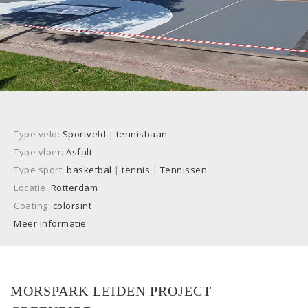
Type veld:
Sportveld
|
tennisbaan
Type vloer:
Asfalt
Type sport:
basketbal
|
tennis
|
Tennissen
Locatie:
Rotterdam
Coating:
colorsint
Meer Informatie
MORSPARK LEIDEN PROJECT