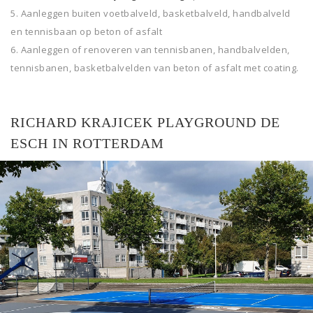
Aanleggen buiten voetbalveld, basketbalveld, handbalveld
en tennisbaan op beton of asfalt
Aanleggen of renoveren van tennisbanen, handbalvelden,
tennisbanen, basketbalvelden van beton of asfalt met coating.
RICHARD KRAJICEK PLAYGROUND DE
ESCH IN ROTTERDAM