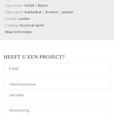
Type vloer:
Asfalt
|
Beton
Type sport:
basketbal
|
dromen
|
spelen
Locatie:
Leiden
Coating:
Acrylcoat sport
Meer Informatie
HEEFT U EEN PROJECT?