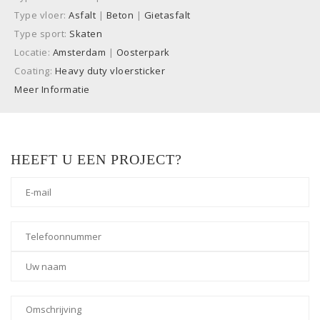
Type vloer:
Asfalt
|
Beton
|
Gietasfalt
Type sport:
Skaten
Locatie:
Amsterdam
|
Oosterpark
Coating:
Heavy duty vloersticker
Meer Informatie
HEEFT U EEN PROJECT?