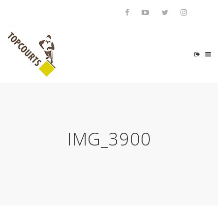
IMG_3900