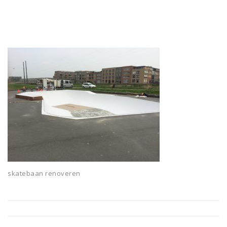
skatebaan renoveren