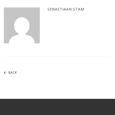
SEBASTIAAN STAM
BACK