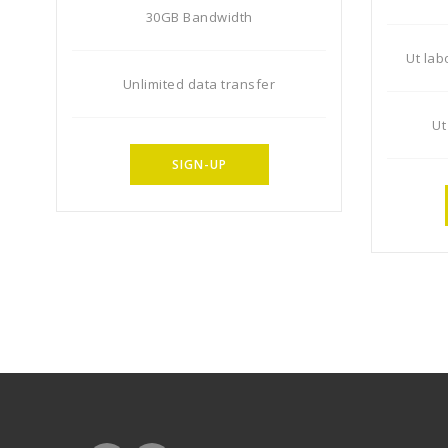
30GB Bandwidth
Ut lab
Unlimited data transfer
Ut
SIGN-UP