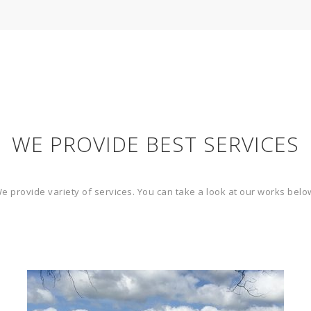
WE PROVIDE BEST SERVICES
e provide variety of services. You can take a look at our works belo