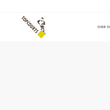
OVER O