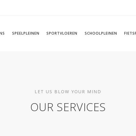
NS
SPEELPLEINEN
SPORTVLOEREN
SCHOOLPLEINEN
FIET
LET US BLOW YOUR MIND
OUR SERVICES