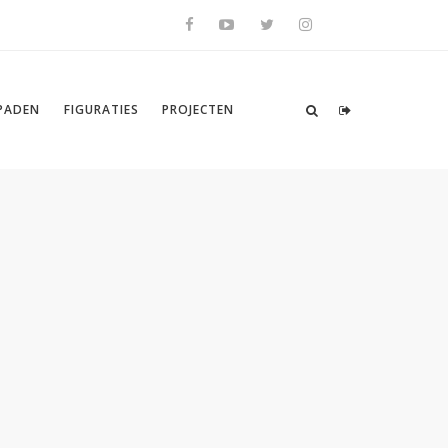
SPADEN
FIGURATIES
PROJECTEN